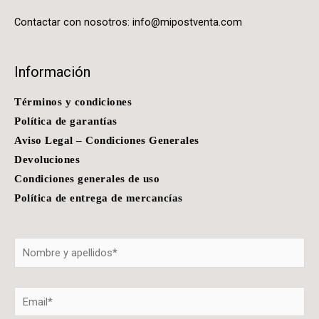
Contactar con nosotros:
info@mipostventa.com
Información
Términos y condiciones
Política de garantías
Aviso Legal – Condiciones Generales
Devoluciones
Condiciones generales de uso
Política de entrega de mercancías