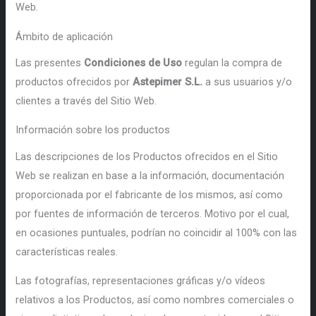
Web.
Ámbito de aplicación
Las presentes
Condiciones de Uso
regulan la compra de
productos ofrecidos por
Astepimer S.L.
a sus usuarios y/o
clientes a través del Sitio Web.
Información sobre los productos
Las descripciones de los Productos ofrecidos en el Sitio
Web se realizan en base a la información, documentación
proporcionada por el fabricante de los mismos, así como
por fuentes de información de terceros. Motivo por el cual,
en ocasiones puntuales, podrían no coincidir al 100% con las
características reales.
Las fotografías, representaciones gráficas y/o vídeos
relativos a los Productos, así como nombres comerciales o