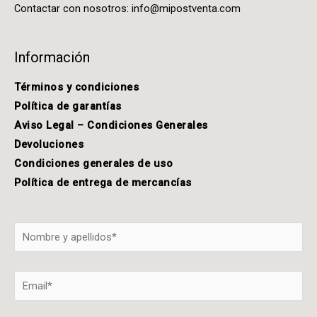
Contactar con nosotros:
info@mipostventa.com
Información
Términos y condiciones
Política de garantías
Aviso Legal – Condiciones Generales
Devoluciones
Condiciones generales de uso
Política de entrega de mercancías