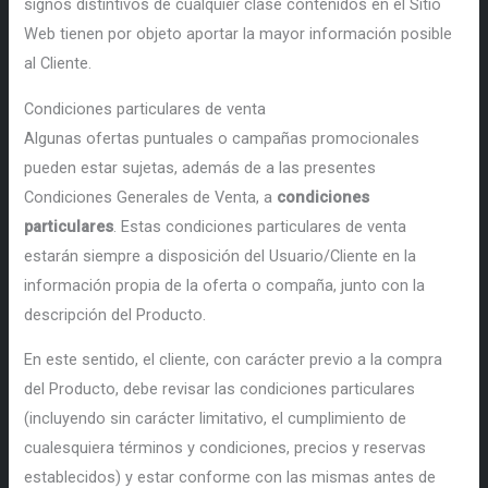
signos distintivos de cualquier clase contenidos en el Sitio
Web tienen por objeto aportar la mayor información posible
al Cliente.
Condiciones particulares de venta
Algunas ofertas puntuales o campañas promocionales
pueden estar sujetas, además de a las presentes
Condiciones Generales de Venta, a
condiciones
particulares
. Estas condiciones particulares de venta
estarán siempre a disposición del Usuario/Cliente en la
información propia de la oferta o compaña, junto con la
descripción del Producto.
En este sentido, el cliente, con carácter previo a la compra
del Producto, debe revisar las condiciones particulares
(incluyendo sin carácter limitativo, el cumplimiento de
cualesquiera términos y condiciones, precios y reservas
establecidos) y estar conforme con las mismas antes de