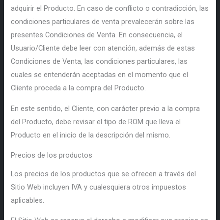
adquirir el Producto. En caso de conflicto o contradicción, las
condiciones particulares de venta prevalecerán sobre las
presentes Condiciones de Venta. En consecuencia, el
Usuario/Cliente debe leer con atención, además de estas
Condiciones de Venta, las condiciones particulares, las
cuales se entenderán aceptadas en el momento que el
Cliente proceda a la compra del Producto.
En este sentido, el Cliente, con carácter previo a la compra
del Producto, debe revisar el tipo de ROM que lleva el
Producto en el inicio de la descripción del mismo.
Precios de los productos
Los precios de los productos que se ofrecen a través del
Sitio Web incluyen IVA y cualesquiera otros impuestos
aplicables.