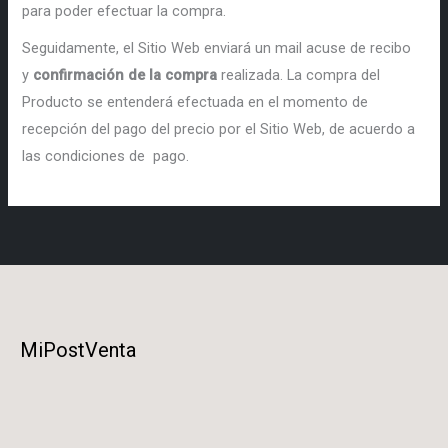
para poder efectuar la compra.
Seguidamente, el Sitio Web enviará un mail acuse de recibo
y
confirmación de la compra
realizada. La compra del
Producto se entenderá efectuada en el momento de
recepción del pago del precio por el Sitio Web, de acuerdo a
las condiciones de pago.
MiPostVenta