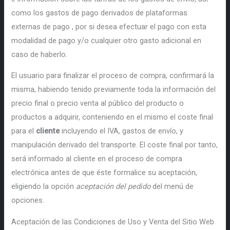
como los gastos de pago derivados de plataformas
externas de pago , por si desea efectuar el pago con esta
modalidad de pago y/o cualquier otro gasto adicional en
caso de haberlo.
El usuario para finalizar el proceso de compra, confirmará la
misma, habiendo tenido previamente toda la información del
precio final o precio venta al público del producto o
productos a adquirir, conteniendo en el mismo el coste final
para el
cliente
incluyendo el IVA, gastos de envío, y
manipulación derivado del transporte. El coste final por tanto,
será informado al cliente en el proceso de compra
electrónica antes de que éste formalice su aceptación,
eligiendo la opción
aceptación del pedido
del menú de
opciones.
Aceptación de las Condiciones de Uso y Venta del Sitio Web