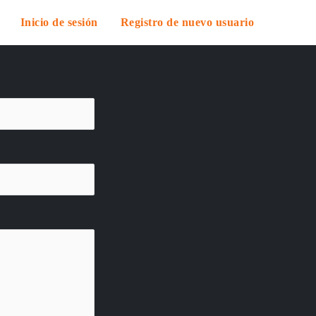
Inicio de sesión
Registro de nuevo usuario