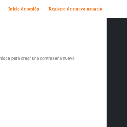
Inicio de sesión
Registro de nuevo usuario
enlace para crear una contraseña nueva