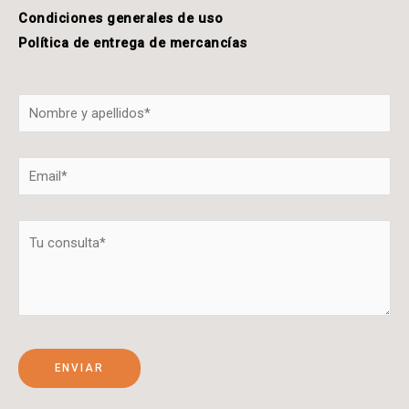
Condiciones generales de uso
Política de entrega de mercancías