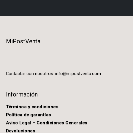
MiPostVenta
Contactar con nosotros:
info@mipostventa.com
Información
Términos y condiciones
Política de garantías
Aviso Legal – Condiciones Generales
Devoluciones