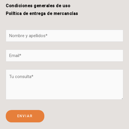
Condiciones generales de uso
Política de entrega de mercancías