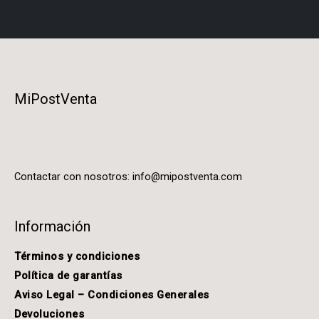
MiPostVenta
Contactar con nosotros:
info@mipostventa.com
Información
Términos y condiciones
Política de garantías
Aviso Legal – Condiciones Generales
Devoluciones