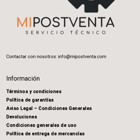
Contactar con nosotros:
info@mipostventa.com
Información
Términos y condiciones
Política de garantías
Aviso Legal – Condiciones Generales
Devoluciones
Condiciones generales de uso
Política de entrega de mercancías