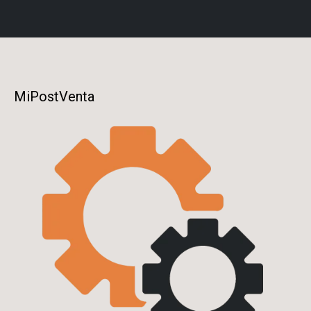
MiPostVenta